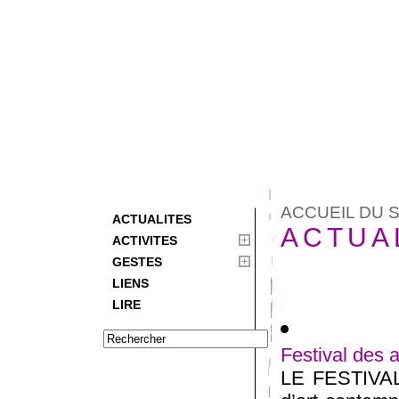
ACCUEIL DU S
ACTUALITES
ACTUA
ACTIVITES
GESTES
LIENS
LIRE
Festival des 
LE FESTIVA