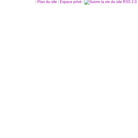
|
Plan du site
|
Espace privé
|
RSS 2.0