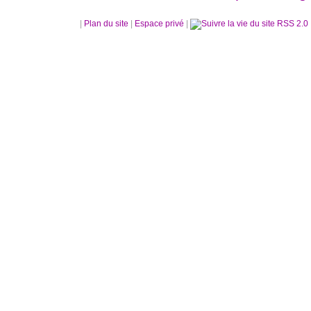
|
Plan du site
|
Espace privé
|
RSS 2.0