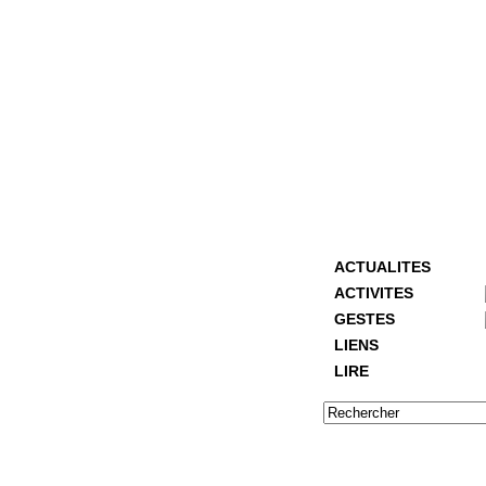
ACTUALITES
ACTIVITES
GESTES
LIENS
LIRE