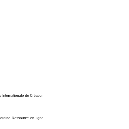
 Internationale de Création
oraine Ressource en ligne