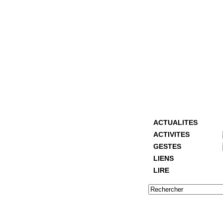
ACTUALITES
ACTIVITES
GESTES
LIENS
LIRE