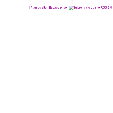
|
Plan du site
|
Espace privé
|
RSS 2.0