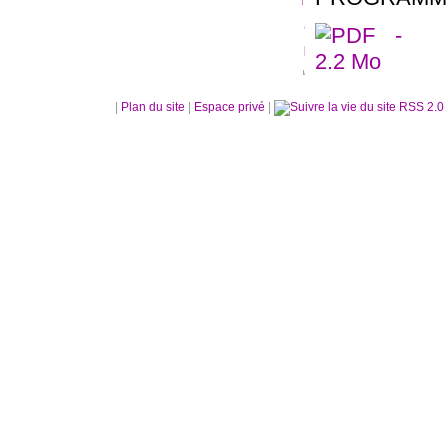
|
Plan du site
|
Espace privé
|
RSS 2.0