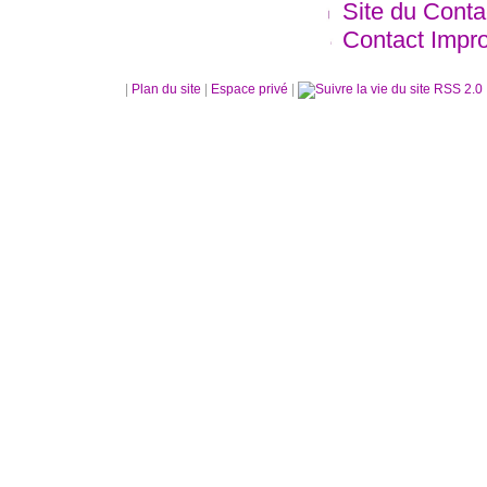
Site du Contac
Contact Impro
|
Plan du site
|
Espace privé
|
RSS 2.0