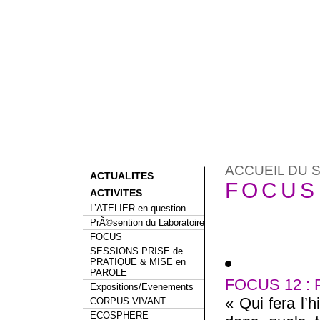
ACCUEIL DU S
ACTUALITES
FOCUS
ACTIVITES
L’ATELIER en question
PrÃ©sention du Laboratoire
FOCUS
SESSIONS PRISE de
PRATIQUE & MISE en
PAROLE
FOCUS 12 :
Expositions/Evenements
« Qui fera l’
CORPUS VIVANT
ECOSPHERE