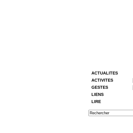
ACTUALITES
ACTIVITES
GESTES
LIENS
LIRE