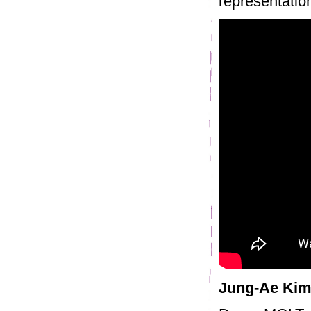
représentation
Jung-Ae Kim