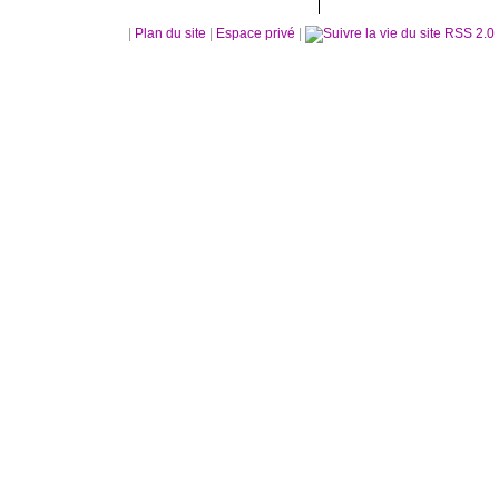
|
Plan du site
|
Espace privé
|
RSS 2.0