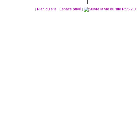
|
Plan du site
|
Espace privé
|
RSS 2.0