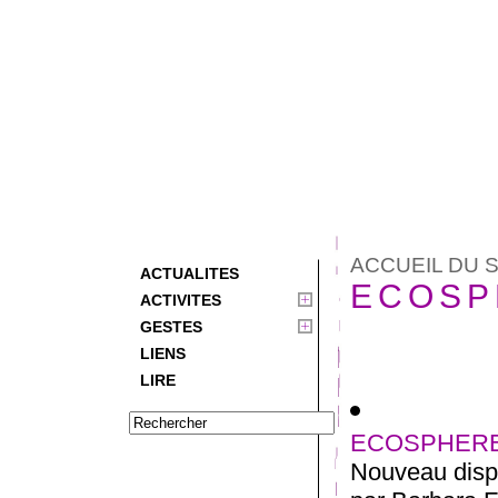
ACCUEIL DU S
ACTUALITES
ECOSP
ACTIVITES
GESTES
LIENS
LIRE
ECOSPHERE 
Nouveau dispo