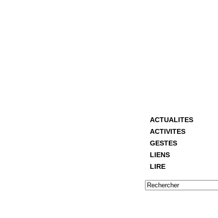
ACTUALITES
ACTIVITES
GESTES
LIENS
LIRE