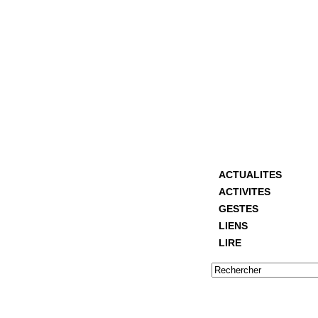
ACTUALITES
ACTIVITES
GESTES
LIENS
LIRE