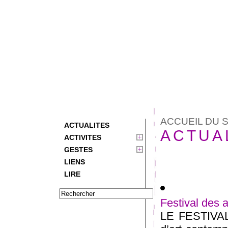
ACCUEIL DU S
ACTUALITES
ACTUA
ACTIVITES
GESTES
LIENS
LIRE
Festival des 
LE FESTIVA