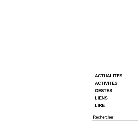
ACTUALITES
ACTIVITES
GESTES
LIENS
LIRE