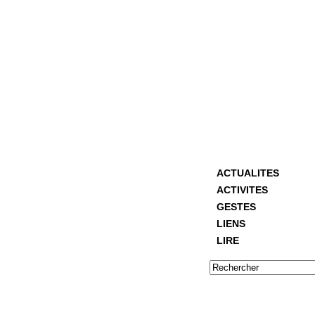
ACTUALITES
ACTIVITES
GESTES
LIENS
LIRE