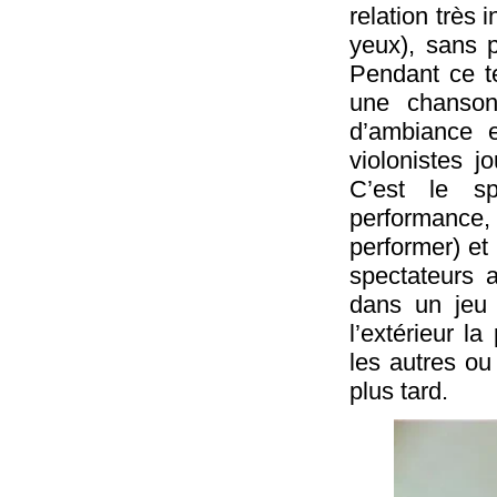
relation très 
yeux), sans 
Pendant ce te
une chanson
d’ambiance 
violonistes 
C’est le sp
performance, 
performer) et 
spectateurs 
dans un jeu 
l’extérieur la
les autres ou
plus tard.