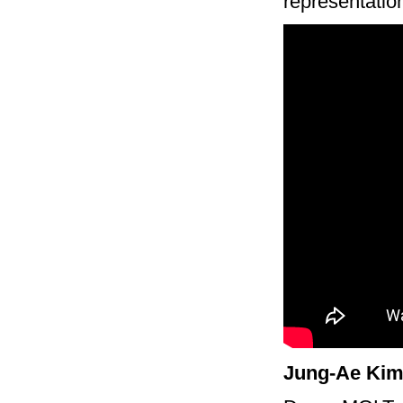
représentation
Jung-Ae Kim