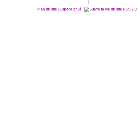
|
Plan du site
|
Espace privé
|
RSS 2.0