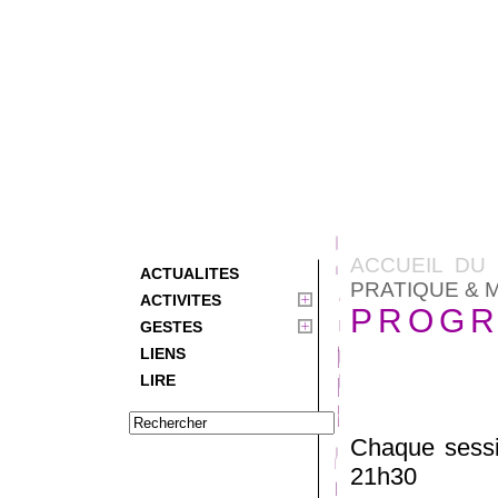
ACCUEIL DU 
ACTUALITES
PRATIQUE & 
ACTIVITES
PROGR
GESTES
LIENS
LIRE
Chaque sessi
21h30