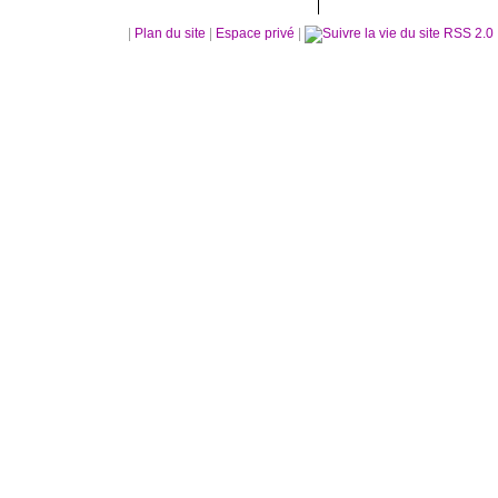
|
Plan du site
|
Espace privé
|
RSS 2.0