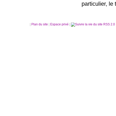
particulier, le 
|
Plan du site
|
Espace privé
|
RSS 2.0