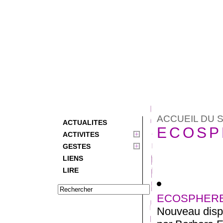
ACCUEIL DU S
ACTUALITES
ECOSP
ACTIVITES
GESTES
LIENS
LIRE
ECOSPHERE 
Nouveau dispo