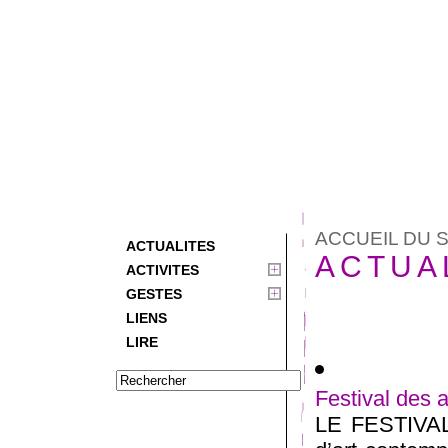
ACCUEIL DU S
ACTUALITES
ACTUA
ACTIVITES
GESTES
LIENS
LIRE
Festival des 
LE FESTIVA