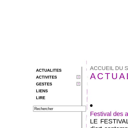
ACCUEIL DU S
ACTUALITES
ACTUA
ACTIVITES
GESTES
LIENS
LIRE
Festival des 
LE FESTIVA