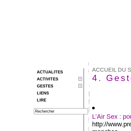
ACCUEIL DU S
ACTUALITES
4. Gest
ACTIVITES
GESTES
LIENS
LIRE
L’Air Sex : p
http://www.pre