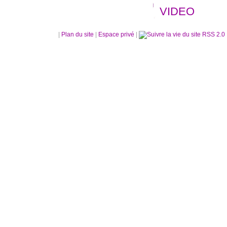
VIDEO
|
Plan du site
|
Espace privé
|
RSS 2.0