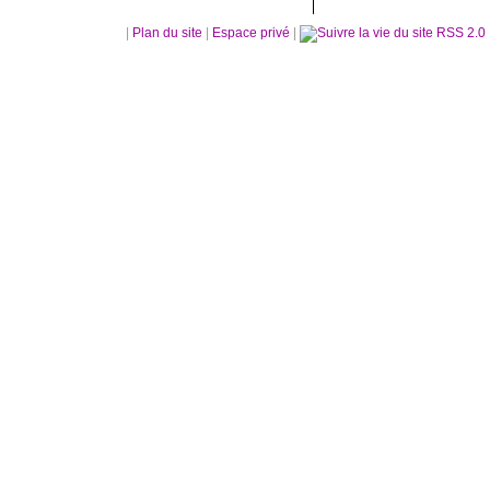
|
Plan du site
|
Espace privé
|
RSS 2.0