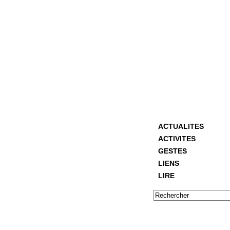
ACTUALITES
ACTIVITES
GESTES
LIENS
LIRE