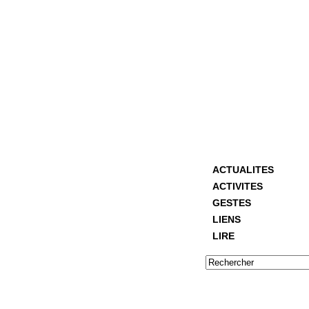
ACTUALITES
ACTIVITES
GESTES
LIENS
LIRE