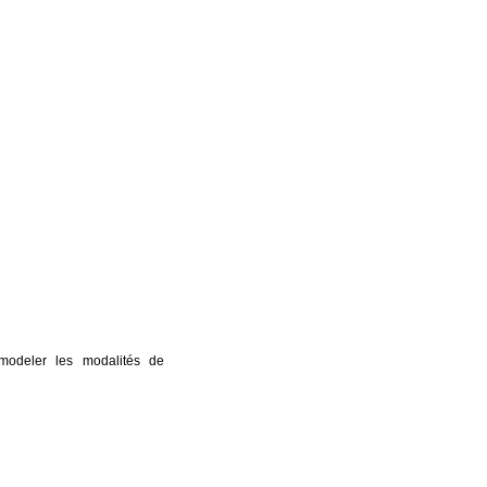
modeler les modalités de